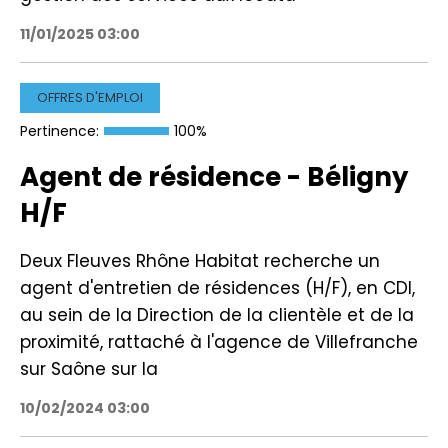
11/01/2025 03:00
OFFRES D'EMPLOI
Pertinence:
100%
Agent de résidence - Béligny
H/F
Deux Fleuves Rhône Habitat recherche un
agent d'entretien de résidences (H/F), en CDI,
au sein de la Direction de la clientèle et de la
proximité, rattaché à l'agence de Villefranche
sur Saône sur la
10/02/2024 03:00