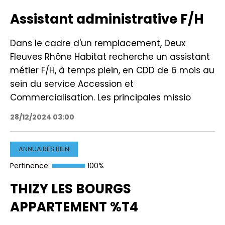
Assistant administrative F/H
Dans le cadre d'un remplacement, Deux
Fleuves Rhône Habitat recherche un assistant
métier F/H, à temps plein, en CDD de 6 mois au
sein du service Accession et
Commercialisation. Les principales missio
28/12/2024 03:00
ANNUAIRES BIEN
Pertinence:
100%
THIZY LES BOURGS
APPARTEMENT %T4