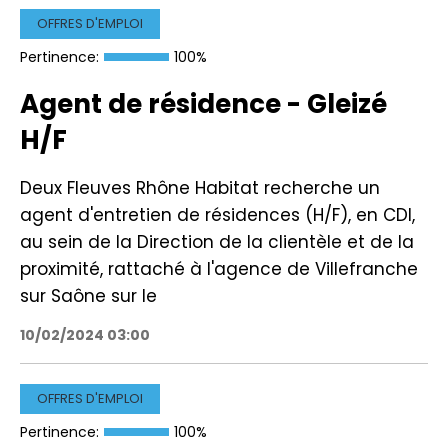
OFFRES D'EMPLOI
Pertinence:
100%
Agent de résidence - Gleizé
H/F
Deux Fleuves Rhône Habitat recherche un
agent d'entretien de résidences (H/F), en CDI,
au sein de la Direction de la clientèle et de la
proximité, rattaché à l'agence de Villefranche
sur Saône sur le
10/02/2024 03:00
OFFRES D'EMPLOI
Pertinence:
100%