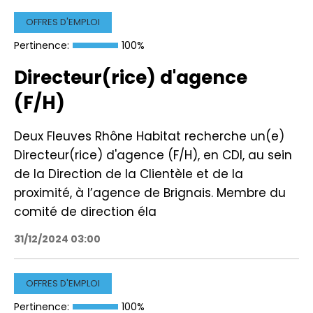
OFFRES D'EMPLOI
Pertinence:
100%
Directeur(rice) d'agence
(F/H)
Deux Fleuves Rhône Habitat recherche un(e)
Directeur(rice) d'agence (F/H), en CDI, au sein
de la Direction de la Clientèle et de la
proximité, à l’agence de Brignais. Membre du
comité de direction éla
31/12/2024 03:00
OFFRES D'EMPLOI
Pertinence:
100%