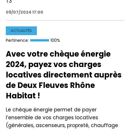
T3
09/07/2024 17:00
ACTUALITÉS
Pertinence:
100%
Avec votre chèque énergie
2024, payez vos charges
locatives directement auprès
de Deux Fleuves Rhône
Habitat !
Le chèque énergie permet de payer
l’ensemble de vos charges locatives
(générales, ascenseurs, propreté, chauffage