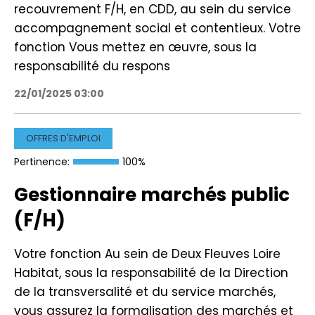
recouvrement F/H, en CDD, au sein du service
accompagnement social et contentieux. Votre
fonction Vous mettez en œuvre, sous la
responsabilité du respons
22/01/2025 03:00
OFFRES D'EMPLOI
Pertinence:
100%
Gestionnaire marchés public
(F/H)
Votre fonction Au sein de Deux Fleuves Loire
Habitat, sous la responsabilité de la Direction
de la transversalité et du service marchés,
vous assurez la formalisation des marchés et