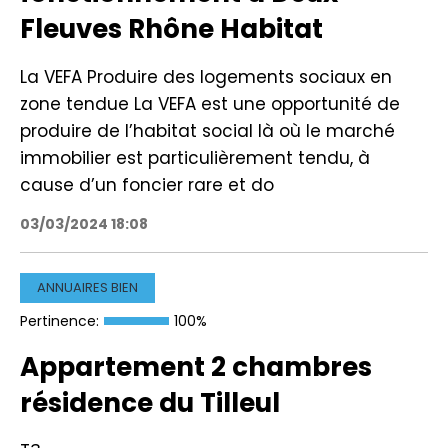
Fleuves Rhône Habitat
La VEFA Produire des logements sociaux en
zone tendue La VEFA est une opportunité de
produire de l’habitat social là où le marché
immobilier est particulièrement tendu, à
cause d’un foncier rare et do
03/03/2024 18:08
ANNUAIRES BIEN
Pertinence:
100%
Appartement 2 chambres
résidence du Tilleul