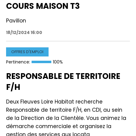
COURS MAISON T3
Pavillon
18/12/2024 16:00
OFFRES D'EMPLOI
Pertinence:
100%
RESPONSABLE DE TERRITOIRE
F/H
Deux Fleuves Loire Habitat recherche
Responsable de territoire F/H, en CDI, au sein
de la Direction de la Clientèle. Vous animez la
démarche commerciale et organisez la
gestion des services aux locata