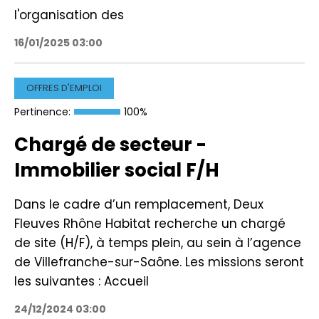
l'organisation des
16/01/2025 03:00
OFFRES D'EMPLOI
Pertinence:
100%
Chargé de secteur -
Immobilier social F/H
Dans le cadre d’un remplacement, Deux
Fleuves Rhône Habitat recherche un chargé
de site (H/F), à temps plein, au sein à l’agence
de Villefranche-sur-Saône. Les missions seront
les suivantes : Accueil
24/12/2024 03:00