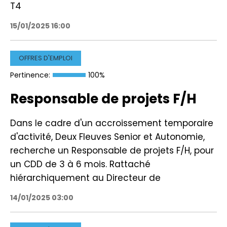
T4
15/01/2025 16:00
OFFRES D'EMPLOI
Pertinence:
100%
Responsable de projets F/H
Dans le cadre d'un accroissement temporaire
d'activité, Deux Fleuves Senior et Autonomie,
recherche un Responsable de projets F/H, pour
un CDD de 3 à 6 mois. Rattaché
hiérarchiquement au Directeur de
14/01/2025 03:00