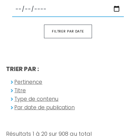
FILTRER PAR DATE
TRIER PAR :
Pertinence
Titre
Type de contenu
Par date de publication
Résultats 1 à 20 sur 908 au total