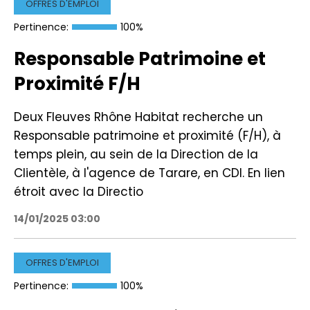
OFFRES D'EMPLOI
Pertinence:
100%
Responsable Patrimoine et
Proximité F/H
Deux Fleuves Rhône Habitat recherche un
Responsable patrimoine et proximité (F/H), à
temps plein, au sein de la Direction de la
Clientèle, à l'agence de Tarare, en CDI. En lien
étroit avec la Directio
14/01/2025 03:00
OFFRES D'EMPLOI
Pertinence:
100%