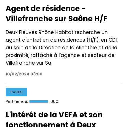
Agent de résidence -
Villefranche sur Saône H/F
Deux Fleuves Rhône Habitat recherche un
agent d'entretien de résidences (H/F), en CDI,
au sein de la Direction de la clientèle et de la
proximité, rattaché à l'agence et secteur de
Villefranche sur Sa
10/02/2024 03:00
PAGES
Pertinence:
100%
L'intérêt de la VEFA et son
fonctionnement à Deux