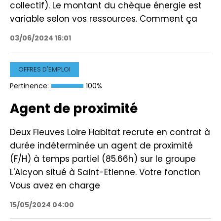
collectif). Le montant du chèque énergie est
variable selon vos ressources. Comment ça
03/06/2024 16:01
OFFRES D'EMPLOI
Pertinence:
100%
Agent de proximité
Deux Fleuves Loire Habitat recrute en contrat à
durée indéterminée un agent de proximité
(F/H) à temps partiel (85.66h) sur le groupe
L'Alcyon situé à Saint-Etienne. Votre fonction
Vous avez en charge
15/05/2024 04:00