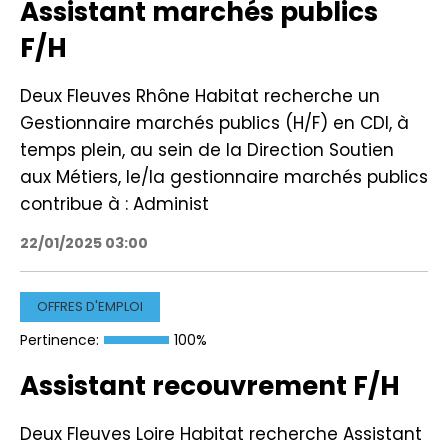
Assistant marchés publics
F/H
Deux Fleuves Rhône Habitat recherche un
Gestionnaire marchés publics (H/F) en CDI, à
temps plein, au sein de la Direction Soutien
aux Métiers, le/la gestionnaire marchés publics
contribue à : Administ
22/01/2025 03:00
OFFRES D'EMPLOI
Pertinence:
100%
Assistant recouvrement F/H
Deux Fleuves Loire Habitat recherche Assistant