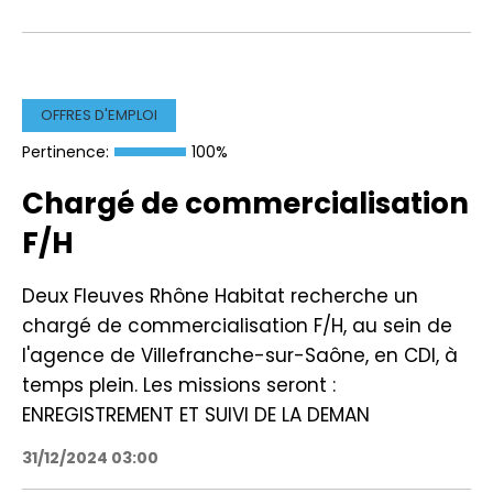
OFFRES D'EMPLOI
Pertinence:
100%
Chargé de commercialisation
F/H
Deux Fleuves Rhône Habitat recherche un
chargé de commercialisation F/H, au sein de
l'agence de Villefranche-sur-Saône, en CDI, à
temps plein. Les missions seront :
ENREGISTREMENT ET SUIVI DE LA DEMAN
31/12/2024 03:00