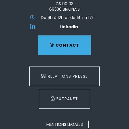
CS 90103
69530 BRIGNAIS
De 9h à 12h et de 14h à 17h
LinkedIn
CONTACT
RELATIONS PRESSE
EXTRANET
MENTIONS LÉGALES