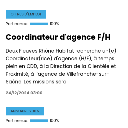
OFFRES D'EMPLOI
Pertinence:
100%
Coordinateur d'agence F/H
Deux Fleuves Rhône Habitat recherche un(e)
Coordinateur(rice) d'agence (H/F), à temps
plein en CDD, à la Direction de la Clientèle et
Proximité, à l’agence de Villefranche-sur-
Saône. Les missions sero
24/12/2024 03:00
ANNUAIRES BIEN
Pertinence:
100%