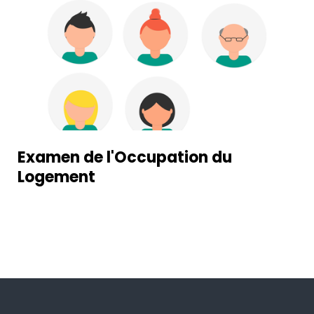
Examen de l'Occupation du
Logement