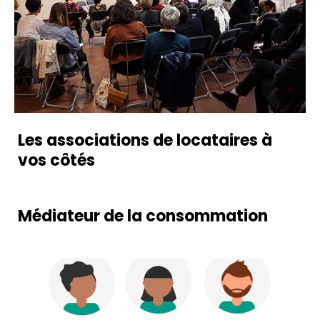
Les associations de locataires à
vos côtés
Médiateur de la consommation