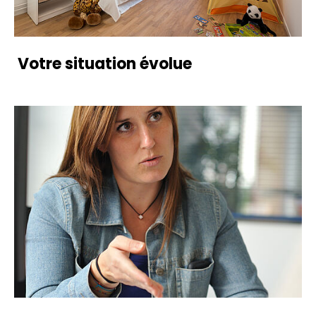
Votre situation évolue