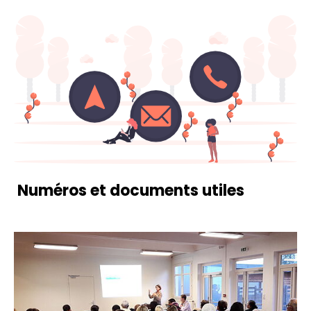
Numéros et documents utiles