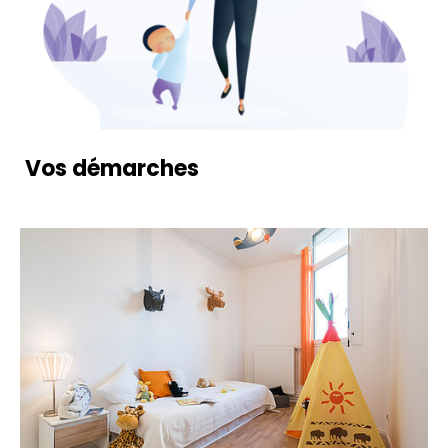
Vos démarches