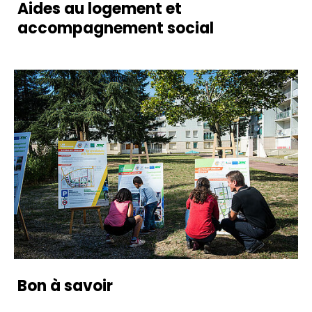
Aides au logement et
accompagnement social
Bon à savoir