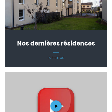
Nos dernières résidences
15 PHOTOS