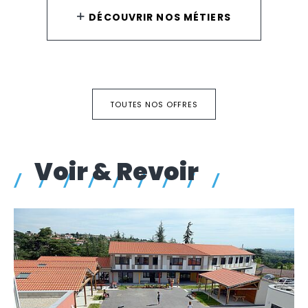
DÉCOUVRIR NOS MÉTIERS
TOUTES NOS OFFRES
Voir & Revoir