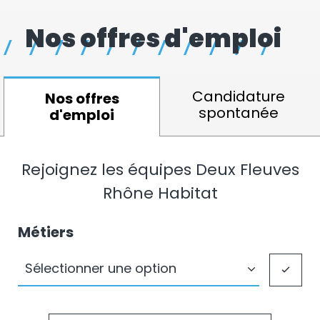
Nos offres d'emploi
Candidature
Nos offres
spontanée
d'emploi
Rejoignez les équipes Deux Fleuves
Rhône Habitat
Métiers