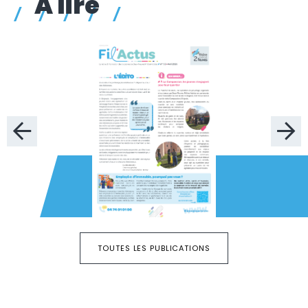
À lire
TOUTES LES PUBLICATIONS