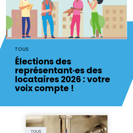
TOUS
Élections des
représentant·es des
locataires 2026 : votre
voix compte !
TOUS