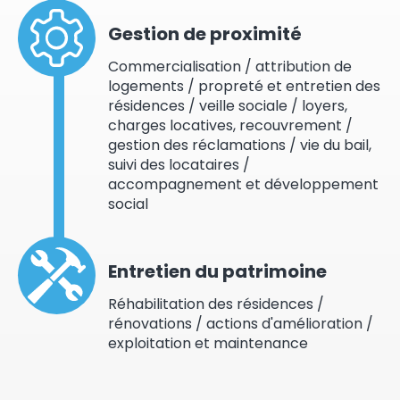
Gestion de proximité
Commercialisation / attribution de
logements / propreté et entretien des
résidences / veille sociale / loyers,
charges locatives, recouvrement /
gestion des réclamations / vie du bail,
suivi des locataires /
accompagnement et développement
social
Entretien du patrimoine
Réhabilitation des résidences /
rénovations / actions d'amélioration /
exploitation et maintenance