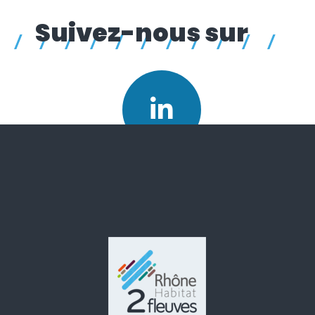
Suivez-nous sur