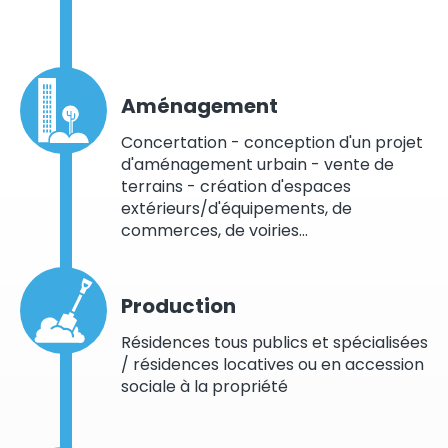
Aménagement
Concertation - conception d'un projet
d'aménagement urbain - vente de
terrains - création d'espaces
extérieurs/d'équipements, de
commerces, de voiries…
Production
Résidences tous publics et spécialisées
/ résidences locatives ou en accession
sociale à la propriété