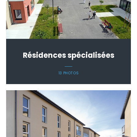
Résidences spécialisées
13 PHOTOS