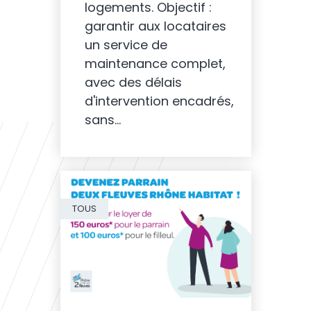
logements. Objectif :
garantir aux locataires
un service de
maintenance complet,
avec des délais
d'intervention encadrés,
sans…
TOUS