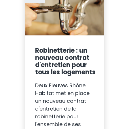
Robinetterie : un
nouveau contrat
d'entretien pour
tous les logements
Deux Fleuves Rhône
Habitat met en place
un nouveau contrat
d'entretien de la
robinetterie pour
l'ensemble de ses