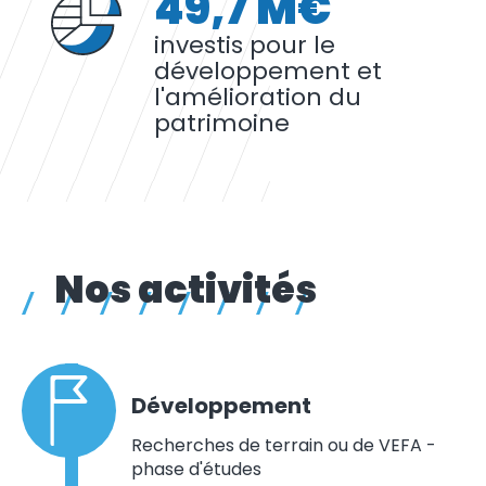
49,7 M€
investis pour le
développement et
l'amélioration du
patrimoine
Nos activités
Développement
Recherches de terrain ou de VEFA -
phase d'études