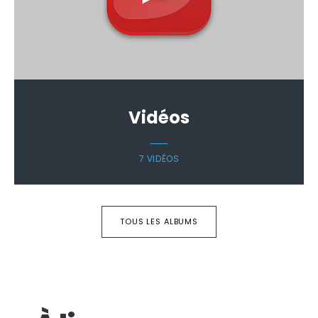
Vidéos
7 VIDÉOS
TOUS LES ALBUMS