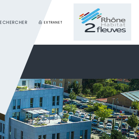
ECHERCHER
EXTRANET
Rechercher