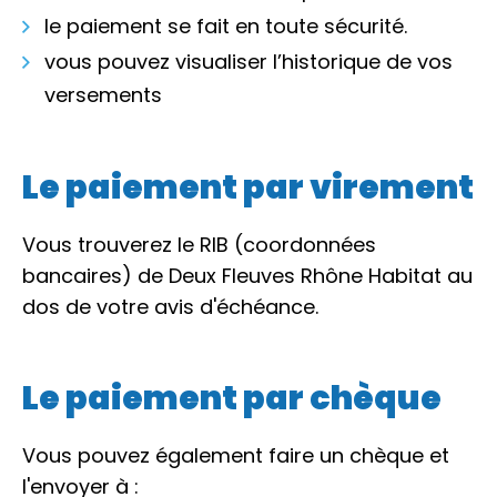
le paiement se fait en toute sécurité.
vous pouvez visualiser l’historique de vos
versements
Le paiement par virement
Vous trouverez le RIB (coordonnées
bancaires) de Deux Fleuves Rhône Habitat au
dos de votre avis d'échéance.
Le paiement par chèque
Vous pouvez également faire un chèque et
l'envoyer à :