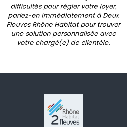
difficultés pour régler votre loyer,
parlez-en immédiatement à Deux
Fleuves Rhône Habitat pour trouver
une solution personnalisée avec
votre chargé(e) de clientèle.