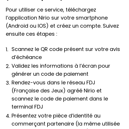
Pour utiliser ce service, téléchargez
l’application Nirio sur votre smartphone
(Android ou IOS) et créez un compte. Suivez
ensuite ces étapes :
Scannez le QR code présent sur votre avis
d’échéance
Validez les informations à l’écran pour
générer un code de paiement
Rendez-vous dans le réseau FDJ
(Française des Jeux) agréé Nirio et
scannez le code de paiement dans le
terminal FDJ
Présentez votre pièce d’identité au
commerçant partenaire (la même utilisée