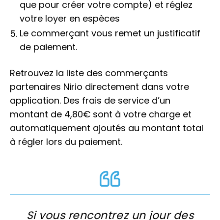
que pour créer votre compte) et réglez
votre loyer en espèces
Le commerçant vous remet un justificatif
de paiement.
Retrouvez la liste des commerçants
partenaires Nirio directement dans votre
application. Des frais de service d’un
montant de 4,80€ sont à votre charge et
automatiquement ajoutés au montant total
à régler lors du paiement.
Si vous rencontrez un jour des