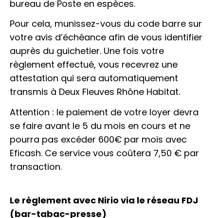
bureau de Poste en espèces.
Pour cela, munissez-vous du code barre sur
votre avis d’échéance afin de vous identifier
auprès du guichetier. Une fois votre
règlement effectué, vous recevrez une
attestation qui sera automatiquement
transmis à Deux Fleuves Rhône Habitat.
Attention : le paiement de votre loyer devra
se faire avant le 5 du mois en cours et ne
pourra pas excéder 600
€ par mois avec
Eficash. Ce service vous coûtera 7,50 € par
transaction.
Le règlement avec Nirio via le réseau FDJ
(bar-tabac-presse)