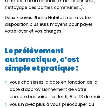
(entretien de la chaudière, de l'ascenseur,
nettoyage des parties communes…).
Deux Fleuves Rhône Habitat met à votre
disposition plusieurs moyens pour payer
votre loyer et vos charges.
Le prélèvement
automatique, c’est
simple et pratique :
vous choisissez la date en fonction de la
date d’approvisionnement de votre
compte bancaire : les 1er 5, 8 et 13 du mois.
vous n’avez plus à vous préoccuper du