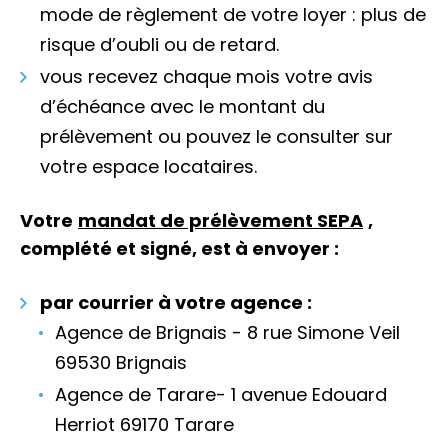
mode de règlement de votre loyer : plus de
risque d’oubli ou de retard.
vous recevez chaque mois votre avis
d’échéance avec le montant du
prélèvement ou pouvez le consulter sur
votre espace locataires.
Votre
mandat de prélèvement SEPA
,
complété et signé, est à envoyer :
par courrier à votre agence :
Agence de Brignais - 8 rue Simone Veil
69530 Brignais
Agence de Tarare- 1 avenue Edouard
Herriot 69170 Tarare