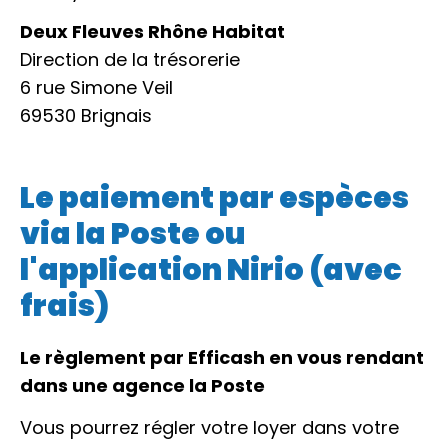
Deux Fleuves Rhône Habitat
Direction de la trésorerie
6 rue Simone Veil
69530 Brignais
Le paiement par espèces
via la Poste ou
l'application Nirio (avec
frais)
Le règlement par Efficash en vous rendant
dans une agence la Poste
Vous pourrez régler votre loyer dans votre