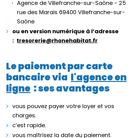
Agence de Villefranche-sur-Saône - 25
rue des Marais 69400 Villefranche-sur-
Saône
ou en version numérique à l’adresse
:
tresorerie@rhonehabitat.fr
Le paiement par carte
bancaire via
l'agence en
ligne
: ses avantages
vous pouvez payer votre loyer et vos
charges.
c’est rapide.
vous maîtrisez la date du paiement.