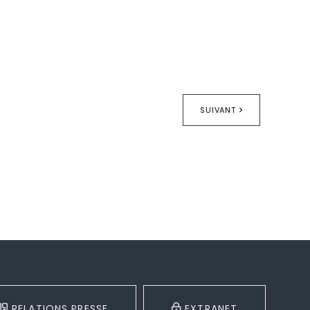
SUIVANT
RELATIONS PRESSE
EXTRANET