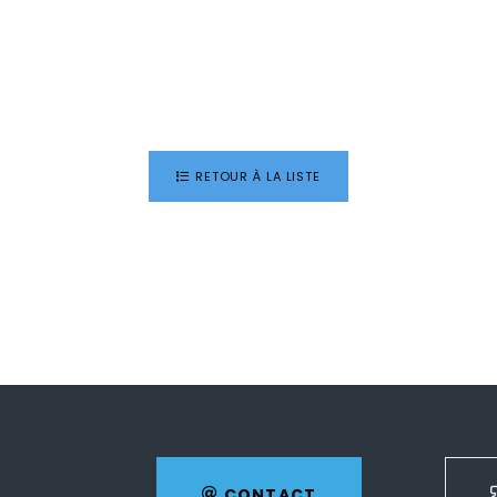
RETOUR À LA LISTE
CONTACT