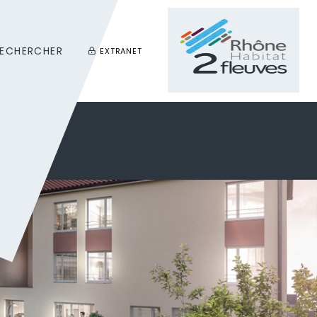
ECHERCHER
EXTRANET
Rechercher